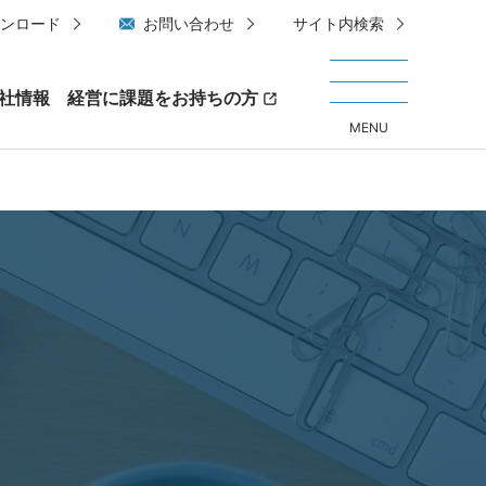
ンロード
お問い合わせ
サイト内検索
社情報
経営に課題をお持ちの方
MENU