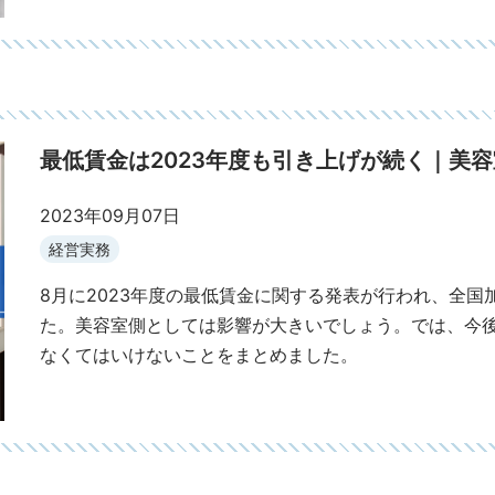
最低賃金は2023年度も引き上げが続く｜美
2023年09月07日
経営実務
8月に2023年度の最低賃金に関する発表が行われ、全国加重
た。美容室側としては影響が大きいでしょう。では、今
なくてはいけないことをまとめました。