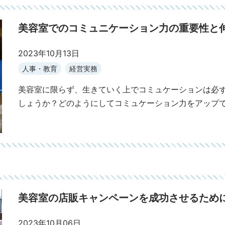
美容室でのコミュニケーション力の重要性と
2023年10月13日
人事・教育
経営実務
美容室に限らず、生きていく上でコミュケーションは必
しょうか？どのようにしてコミュケーション力をアップ
美容室の店販キャンペーンを成功させるため
2023年10月06日