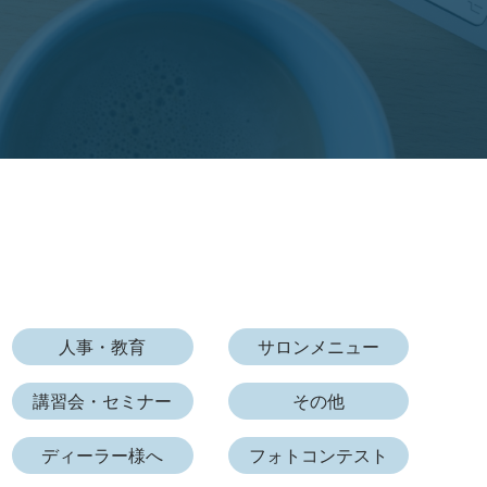
人事・教育
サロンメニュー
講習会・セミナー
その他
ディーラー様へ
フォトコンテスト