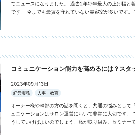
てニュースになりました。 過去2年毎年最大の上げ幅と
です。 今までも最賃を守れていない美容室が多いです。
コミュニケーション能力を高めるには？スタ
2023年09月13日
経営実務
人事・教育
オーナー様や幹部の方の話を聞くと、共通の悩みとして
ュニケーションはサロン運営において非常に大切です。 
うしていけばよいのでしょう。私が取り組み、セミナー