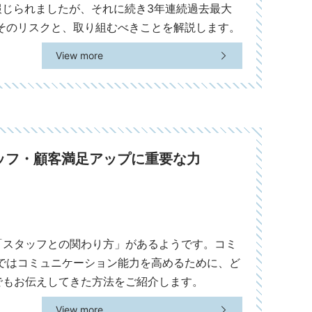
報じられましたが、それに続き3年連続過去最大
そのリスクと、取り組むべきことを解説します。
View more
ッフ・顧客満足アップに重要な力
「スタッフとの関わり方」があるようです。コミ
ではコミュニケーション能力を高めるために、ど
でもお伝えしてきた方法をご紹介します。
View more