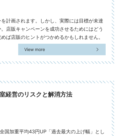
ンを計画されます。しかし、実際には目標が未達
か。店販キャンペーンを成功させるためにはどう
読めば店販のヒントがつかめるかもしれません。
View more
容室経営のリスクと解消方法
全国加重平均43円UP「過去最大の上げ幅」とし