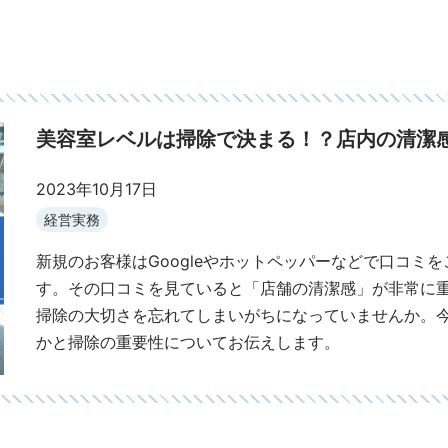
美容室レベルは掃除で決まる！？店内の清潔
2023年10月17日
経営実務
新規のお客様はGoogleやホットペッパーなどで口コミ
す。その口コミを見ていると「店舗の清潔感」が非常に
掃除の大切さを忘れてしまいがちになっていませんか。
かと掃除の重要性についてお伝えします。