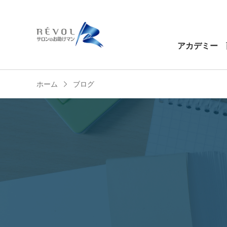
アカデミー
ホーム
ブログ