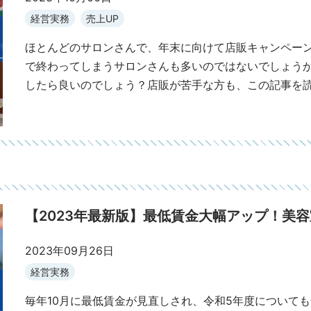
経営実務
売上UP
ほとんどのサロンさんで、年末に向けて店販キャンペー
で終わってしまうサロンさんも多いのではないでしょう
したら良いのでしょう？店販が苦手な方も、この記事を
【2023年最新版】最低賃金大幅アップ！美
2023年09月26日
経営実務
毎年10月に最低賃金が見直しされ、令和5年度についても