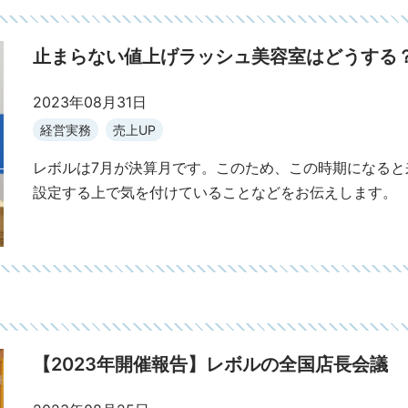
止まらない値上げラッシュ美容室はどうする
2023年08月31日
経営実務
売上UP
レボルは7月が決算月です。このため、この時期になると
設定する上で気を付けていることなどをお伝えします。
【2023年開催報告】レボルの全国店長会議