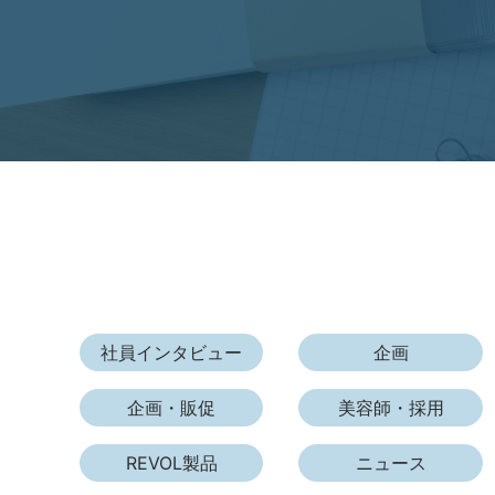
社員インタビュー
企画
企画・販促
美容師・採用
REVOL製品
ニュース