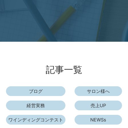
記事一覧
ブログ
サロン様へ
経営実務
売上UP
ワインディングコンテスト
NEWSs