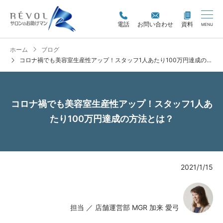
電話
お問い合わせ
資料
MENU
ホーム
ブログ
コロナ禍でも美容室生産性アップ！スタッフ1人あたり100万円達成の方法とは？
コロナ禍でも美容室生産性アップ！スタッフ1人あ
たり100万円達成の方法とは？
2021/1/15
担当 ／ 店舗運営部 MGR 加来 愛弓