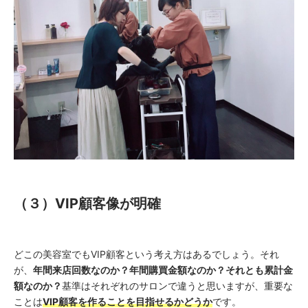
（３）VIP顧客像が明確
どこの美容室でもVIP顧客という考え方はあるでしょう。それ
が、
年間来店回数なのか？年間購買金額なのか？それとも累計金
額なのか？
基準はそれぞれのサロンで違うと思いますが、重要な
ことは
VIP顧客を作ることを目指せるかどうか
です。