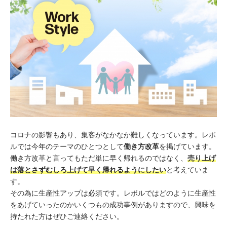
コロナの影響もあり、集客がなかなか難しくなっています。レボ
ルでは今年のテーマのひとつとして
働き方改革
を掲げています。
働き方改革と言ってもただ単に早く帰れるのではなく、
売り上げ
は落とさずむしろ上げて早く帰れるようにしたい
と考えていま
す。
その為に生産性アップは必須です。レボルではどのように生産性
をあげていったのかいくつもの成功事例がありますので、興味を
持たれた方はぜひご連絡ください。