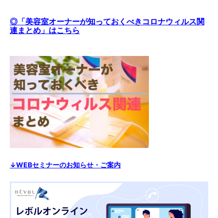
◎「美容室オーナーが知っておくべきコロナウィルス関
連まとめ」はこちら
↓WEBセミナーのお知らせ・ご案内