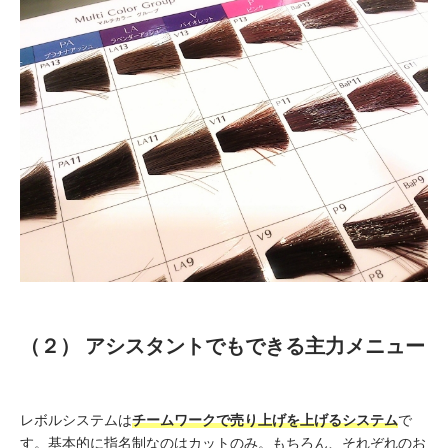
（２） アシスタントでもできる主力メニュー
レボルシステムは
チームワークで売り上げを上げるシステム
で
す。基本的に指名制なのはカットのみ。もちろん、それぞれのお