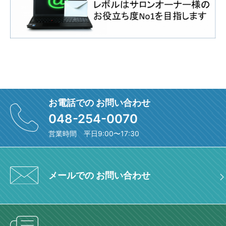
お電話での お問い合わせ
048-254-0070
営業時間 平日9:00〜17:30
メールでの お問い合わせ