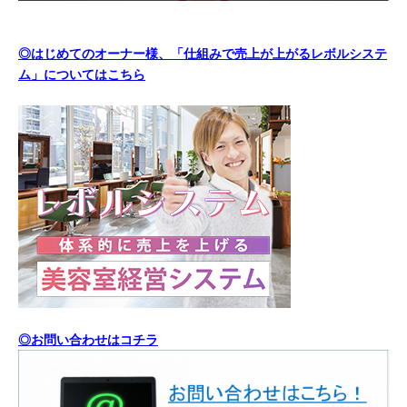
◎はじめてのオーナー様、「仕組みで売上が上がるレボルシステ
ム」についてはこちら
◎お問い合わせはコチラ