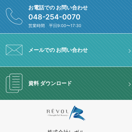
お電話での お問い合わせ
048-254-0070
営業時間 平日9:00〜17:30
メールでの お問い合わせ
資料 ダウンロード