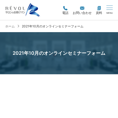
電話
お問い合わせ
資料
MENU
ホーム
2021年10月のオンラインセミナーフォーム
2021年10月のオンラインセミナーフォーム