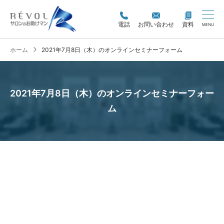
電話
お問い合わせ
資料
MENU
ホーム
2021年7月8日（木）のオンラインセミナーフォーム
2021年7月8日（木）のオンラインセミナーフォー
ム