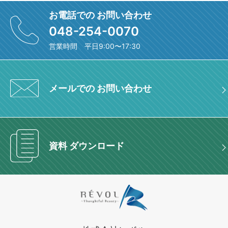
お電話での お問い合わせ
048-254-0070
営業時間 平日9:00〜17:30
メールでの お問い合わせ
資料 ダウンロード