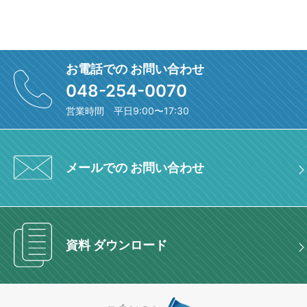
お電話での お問い合わせ
048-254-0070
営業時間 平日9:00〜17:30
メールでの お問い合わせ
資料 ダウンロード