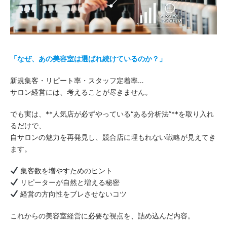
「なぜ、あの美容室は選ばれ続けているのか？」
新規集客・リピート率・スタッフ定着率…
サロン経営には、考えることが尽きません。
でも実は、**人気店が必ずやっている“ある分析法”**を取り入れ
るだけで、
自サロンの魅力を再発見し、競合店に埋もれない戦略が見えてき
ます。
集客数を増やすためのヒント
リピーターが自然と増える秘密
経営の方向性をブレさせないコツ
これからの美容室経営に必要な視点を、詰め込んだ内容。