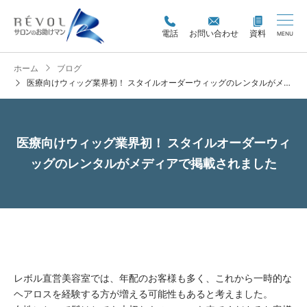
電話
お問い合わせ
資料
MENU
ホーム
ブログ
医療向けウィッグ業界初！ スタイルオーダーウィッグのレンタルがメディアで掲載されました
医療向けウィッグ業界初！ スタイルオーダーウィ
ッグのレンタルがメディアで掲載されました
レボル直営美容室では、年配のお客様も多く、これから一時的な
ヘアロスを経験する方が増える可能性もあると考えました。