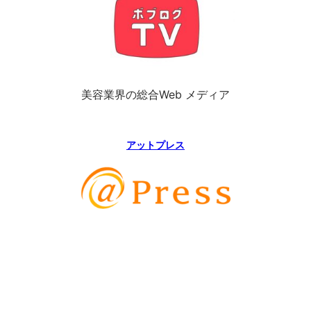
美容業界の総合Web メディア
アットプレス