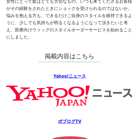
女性にとって髪はとても大切なもの。いつも来てくださるお客様
がその経験をされたときにショックを受けられるのではないか。
悩みを抱える方も、できるだけご自身のスタイルを維持できるよ
うに、少しでも気持ちが明るくなるようになって頂きたいと考
え、医療向けウィッグのスタイルオーダーサービスを始めること
にしました。
掲載内容はこちら
Yahoo!ニュース
ボブログTV