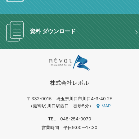
資料 ダウンロード
株式会社レボル
〒332-0015 埼玉県川口市川口4-3-40 2F
（最寄駅 川口駅西口 徒歩5分）
MAP
TEL：048-254-0070
営業時間 平日9:00〜17:30