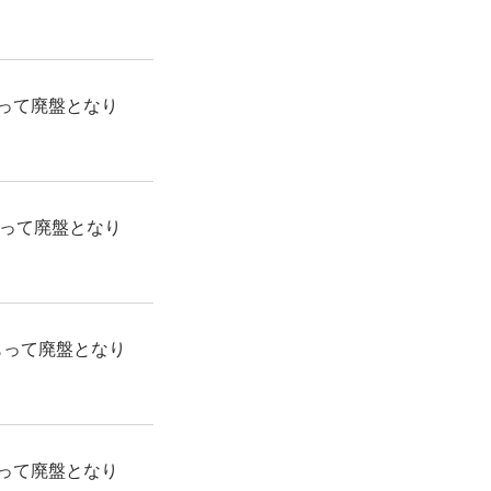
もって廃盤となり
もって廃盤となり
をもって廃盤となり
もって廃盤となり