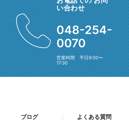
お電話での お問
い合わせ
048-254-
0070
営業時間 平日9:00〜
17:30
ブログ
よくある質問