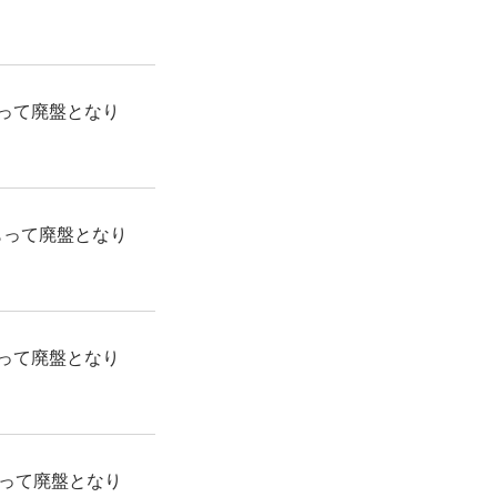
もって廃盤となり
をもって廃盤となり
もって廃盤となり
もって廃盤となり