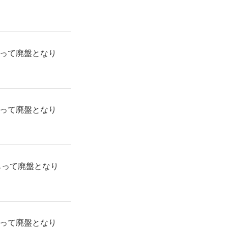
もって廃盤となり
もって廃盤となり
をもって廃盤となり
もって廃盤となり