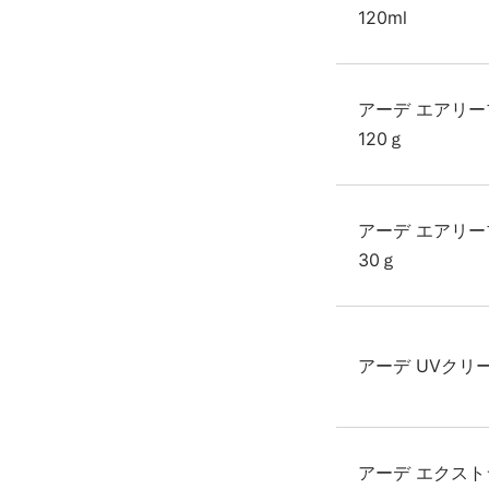
120ml
アーデ エアリ
120ｇ
アーデ エアリ
30ｇ
アーデ UVクリー
アーデ エクスト