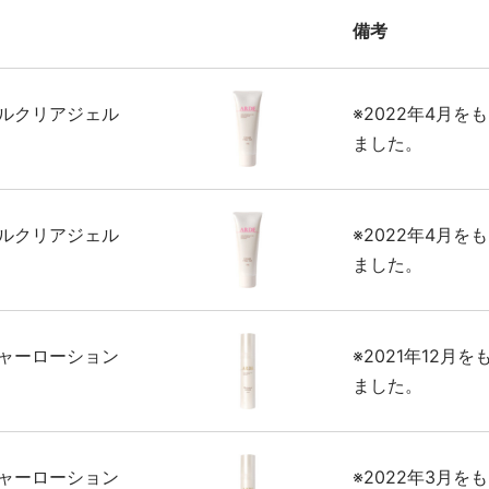
備考
タルクリアジェル
※2022年4月を
ました。
タルクリアジェル
※2022年4月を
ました。
チャーローション
※2021年12月
ました。
チャーローション
※2022年3月を