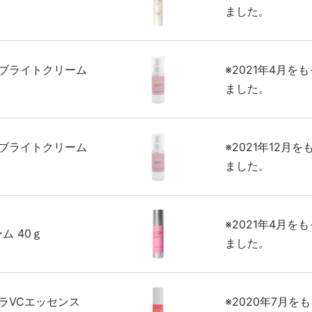
ました。
ーブライトクリーム
※2021年4月を
ました。
ーブライトクリーム
※2021年12月
ました。
※2021年4月を
ム 40ｇ
ました。
ラVCエッセンス
※2020年7月を