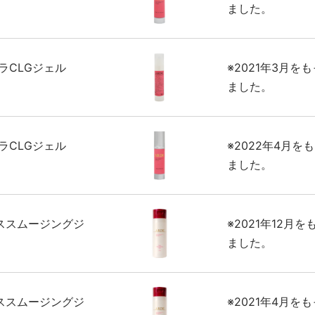
ました。
ラCLGジェル
※2021年3月を
ました。
ラCLGジェル
※2022年4月を
ました。
ススムージングジ
※2021年12月
ました。
ススムージングジ
※2021年4月を