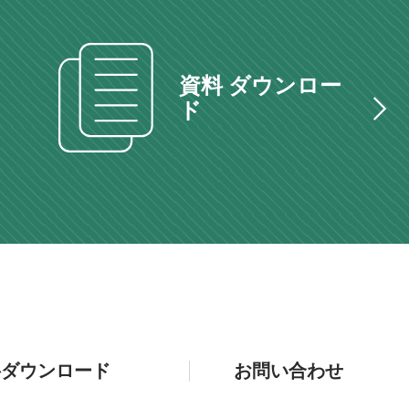
資料 ダウンロー
ド
料ダウンロード
お問い合わせ