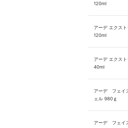
120ml
アーデ エクスト
120ml
アーデ エクスト
40ml
アーデ フェイ
ェル 980ｇ
アーデ フェイ