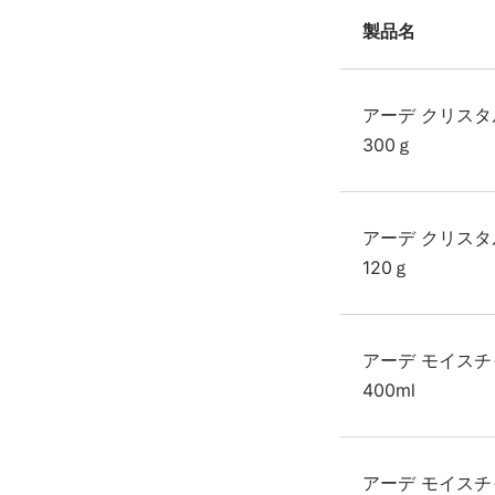
製品名
アーデ クリス
300ｇ
アーデ クリス
120ｇ
アーデ モイス
400ml
アーデ モイス