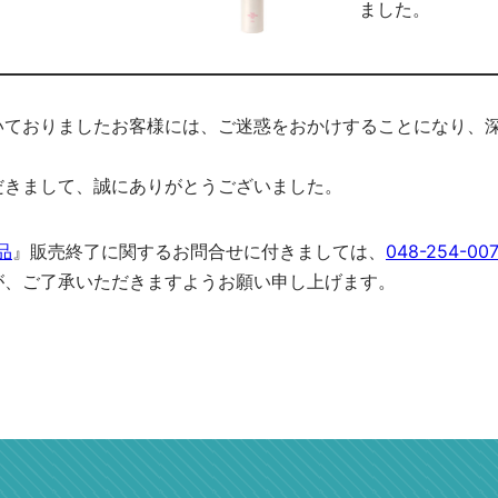
ました。
いておりましたお客様には、ご迷惑をおかけすることになり、
だきまして、誠にありがとうございました。
品
』販売終了に関するお問合せに付きましては、
048-254-00
が、ご了承いただきますようお願い申し上げます。