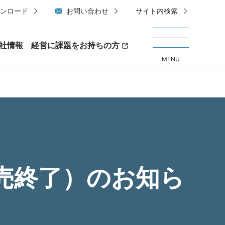
ンロード
お問い合わせ
サイト内検索
社情報
経営に課題をお持ちの方
MENU
販売終了）のお知ら