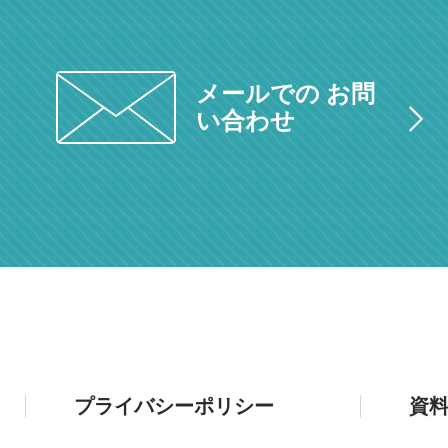
メールでの お問
い合わせ
プライバシーポリシー
資