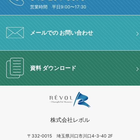
営業時間 平日9:00〜17:30
メールでの お問い合わせ
資料 ダウンロード
株式会社レボル
〒332-0015 埼玉県川口市川口4-3-40 2F